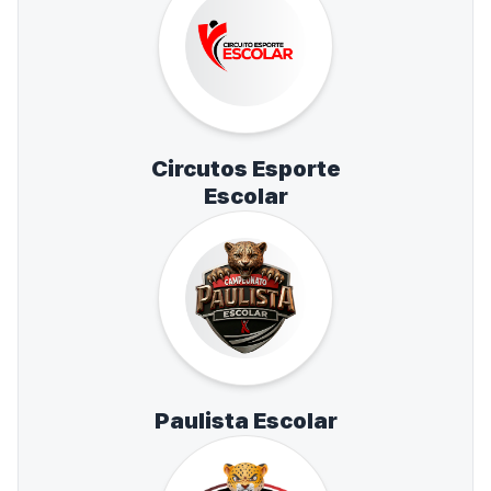
Circutos Esporte
Escolar
Paulista Escolar