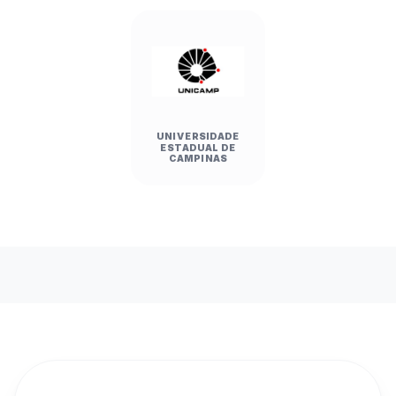
UNIVERSIDADE
ESTADUAL DE
CAMPINAS