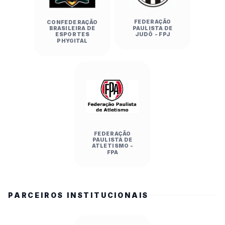
FEDERAÇÃO
CONFEDERAÇÃO
PAULISTA DE
BRASILEIRA DE
JUDÔ - FPJ
ESPORTES
PHYGITAL
FEDERAÇÃO
PAULISTA DE
ATLETISMO -
FPA
PARCEIROS INSTITUCIONAIS