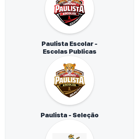
Paulista Escolar -
Escolas Publicas
Paulista - Seleção