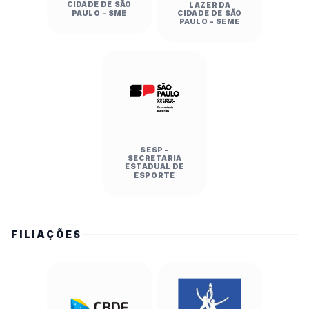
CIDADE DE SÃO
LAZER DA
PAULO - SME
CIDADE DE SÃO
PAULO - SEME
SESP -
SECRETARIA
ESTADUAL DE
ESPORTE
FILIAÇÕES