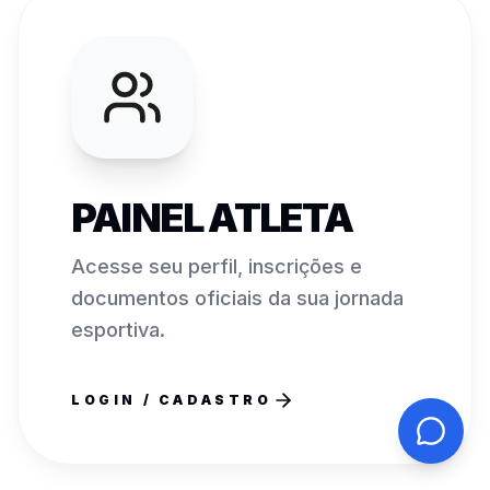
PAINEL ATLETA
Acesse seu perfil, inscrições e
documentos oficiais da sua jornada
esportiva.
LOGIN / CADASTRO