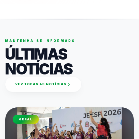
MANTENHA-SE INFORMADO
ÚLTIMAS
NOTÍCIAS
VER TODAS AS NOTÍCIAS
GERAL