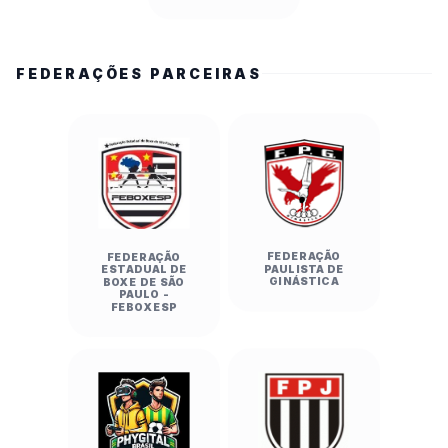
FEDERAÇÕES PARCEIRAS
FEDERAÇÃO
FEDERAÇÃO
PAULISTA DE
ESTADUAL DE
GINÁSTICA
BOXE DE SÃO
PAULO -
FEBOXESP