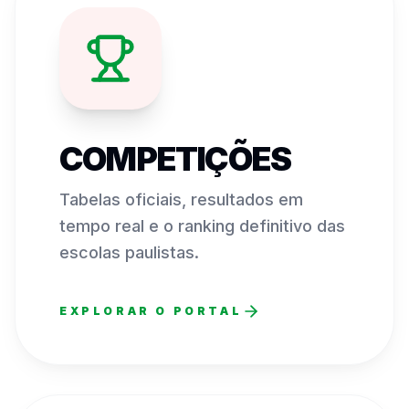
COMPETIÇÕES
Tabelas oficiais, resultados em
tempo real e o ranking definitivo das
escolas paulistas.
EXPLORAR O PORTAL