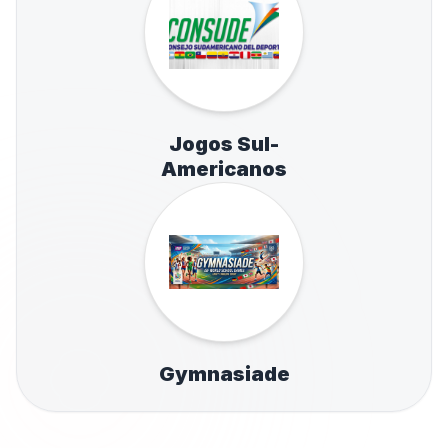
Jogos Sul-
Americanos
Gymnasiade