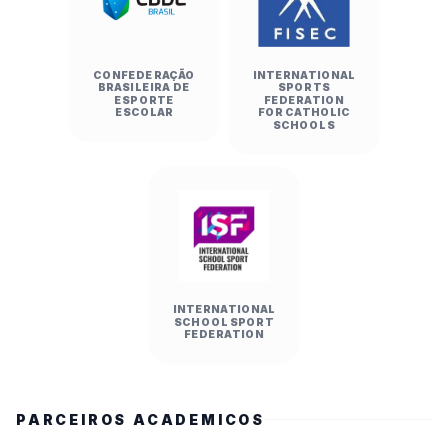
CONFEDERAÇÃO
INTERNATIONAL
BRASILEIRA DE
SPORTS
ESPORTE
FEDERATION
ESCOLAR
FOR CATHOLIC
SCHOOLS
INTERNATIONAL
SCHOOL SPORT
FEDERATION
PARCEIROS ACADEMICOS