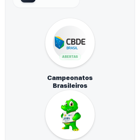
ABERTAS
Campeonatos
Brasileiros