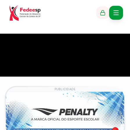
PUBLICIDADE