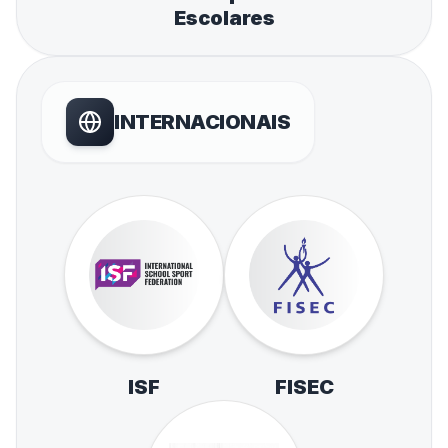
Escolares
INTERNACIONAIS
ISF
FISEC