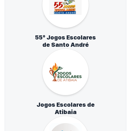
55° Jogos Escolares
de Santo André
Jogos Escolares de
Atibaia