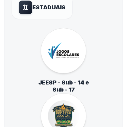
ESTADUAIS
JEESP - Sub - 14 e
Sub - 17