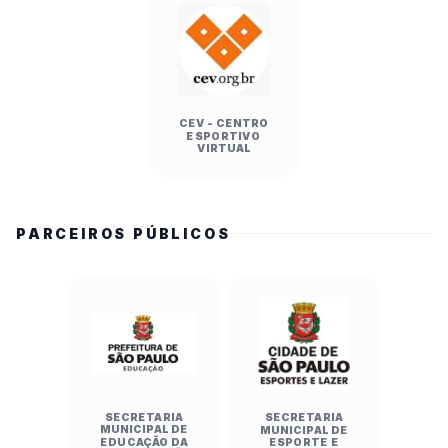
CEV - CENTRO
ESPORTIVO
VIRTUAL
PARCEIROS PÚBLICOS
SECRETARIA
SECRETARIA
MUNICIPAL DE
MUNICIPAL DE
EDUCAÇÃO DA
ESPORTE E