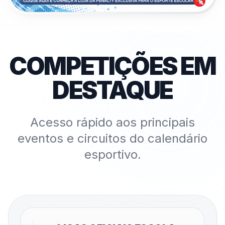
COMPETIÇÕES EM
DESTAQUE
Acesso rápido aos principais
eventos e circuitos do calendário
esportivo.