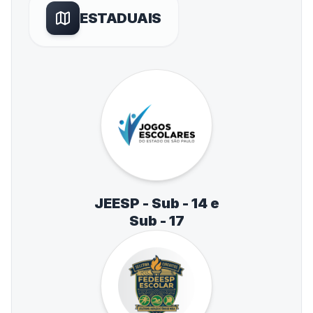
ESTADUAIS
JEESP - Sub - 14 e
Sub - 17