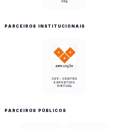
FPA
PARCEIROS INSTITUCIONAIS
CEV - CENTRO
ESPORTIVO
VIRTUAL
PARCEIROS PÚBLICOS