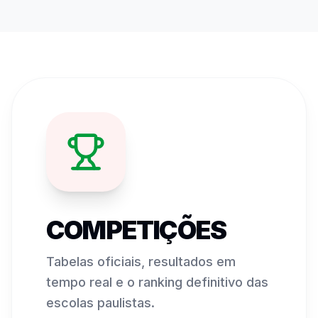
COMPETIÇÕES
Tabelas oficiais, resultados em
tempo real e o ranking definitivo das
escolas paulistas.