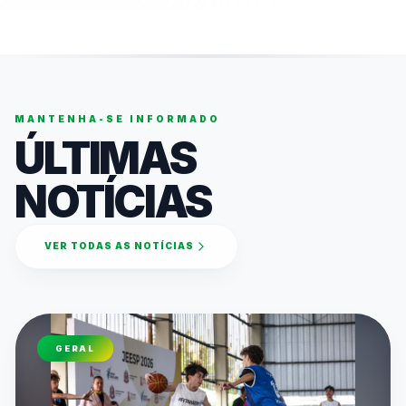
MANTENHA-SE INFORMADO
ÚLTIMAS
NOTÍCIAS
VER TODAS AS NOTÍCIAS
GERAL