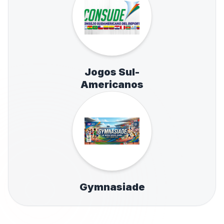
Jogos Sul-
Americanos
Gymnasiade