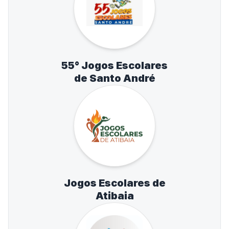
55° Jogos Escolares
de Santo André
Jogos Escolares de
Atibaia