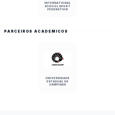
INTERNATIONAL
SCHOOL SPORT
FEDERATION
PARCEIROS ACADEMICOS
UNIVERSIDADE
ESTADUAL DE
CAMPINAS