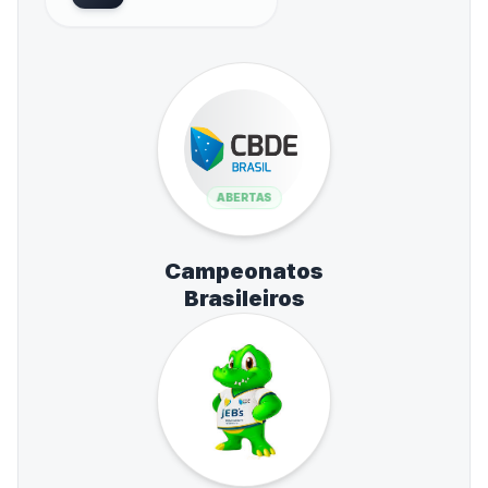
ABERTAS
Campeonatos
Brasileiros