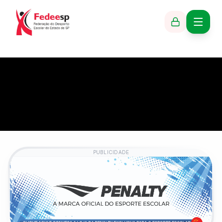
PUBLICIDADE