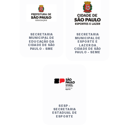
SECRETARIA
SECRETARIA
MUNICIPAL DE
MUNICIPAL DE
EDUCAÇÃO DA
ESPORTE E
CIDADE DE SÃO
LAZER DA
PAULO - SME
CIDADE DE SÃO
PAULO - SEME
SESP -
SECRETARIA
ESTADUAL DE
ESPORTE