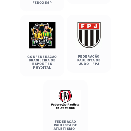
FEBOXESP
FEDERAÇÃO
CONFEDERAÇÃO
PAULISTA DE
BRASILEIRA DE
JUDÔ - FPJ
ESPORTES
PHYGITAL
FEDERAÇÃO
PAULISTA DE
ATLETISMO -