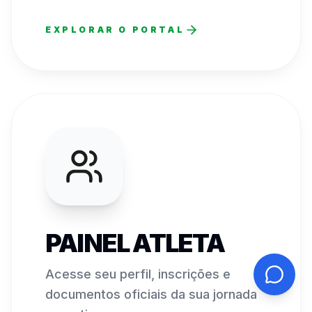
EXPLORAR O PORTAL
PAINEL ATLETA
Acesse seu perfil, inscrições e
documentos oficiais da sua jornada