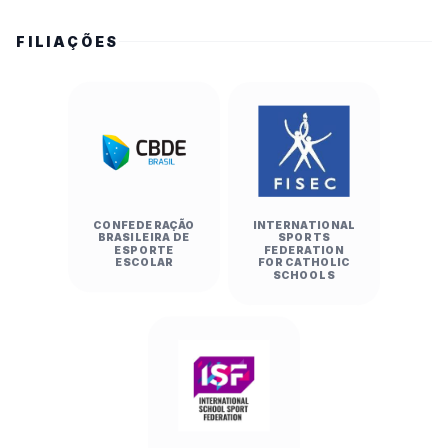
FILIAÇÕES
CONFEDERAÇÃO
INTERNATIONAL
BRASILEIRA DE
SPORTS
ESPORTE
FEDERATION
ESCOLAR
FOR CATHOLIC
SCHOOLS