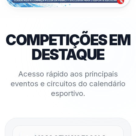
COMPETIÇÕES EM
DESTAQUE
Acesso rápido aos principais
eventos e circuitos do calendário
esportivo.