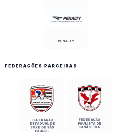
PENALTY
FEDERAÇÕES PARCEIRAS
FEDERAÇÃO
FEDERAÇÃO
PAULISTA DE
ESTADUAL DE
GINÁSTICA
BOXE DE SÃO
PAULO -