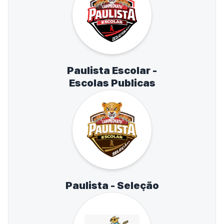
Paulista Escolar -
Escolas Publicas
Paulista - Seleção