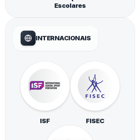
Escolares
INTERNACIONAIS
ISF
FISEC