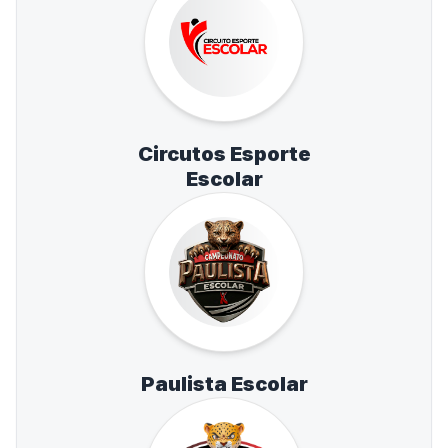
Circutos Esporte
Escolar
Paulista Escolar