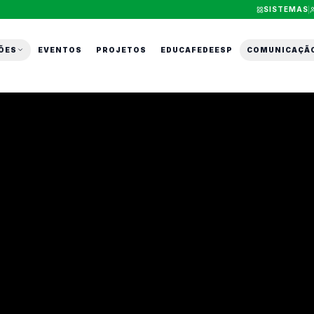
SISTEMAS
ÕES
EVENTOS
PROJETOS
EDUCAFEDEESP
COMUNICAÇÃ