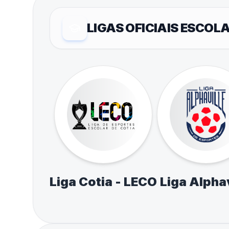
LIGAS OFICIAIS ESCOL
Liga Cotia - LECO
Liga Alphav