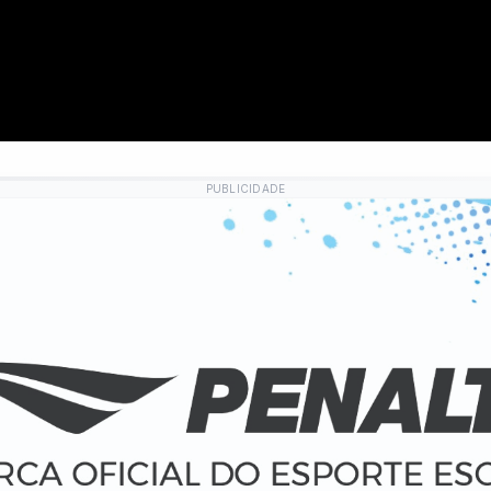
PUBLICIDADE