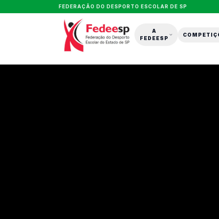
FEDERAÇÃO DO DESPORTO ESCOLAR DE SP
A
COMPETIÇ
FEDEESP