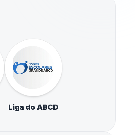
Liga do ABCD