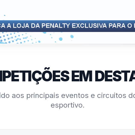
PETIÇÕES EM DEST
do aos principais eventos e circuitos d
esportivo.