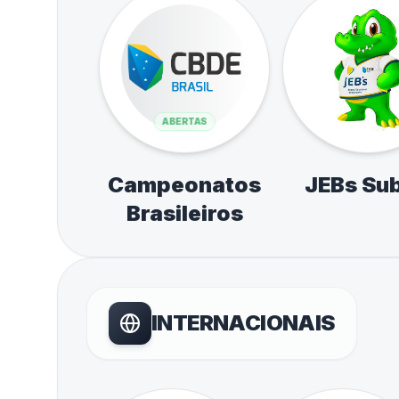
ABERTAS
Campeonatos
JEBs Sub
Brasileiros
INTERNACIONAIS