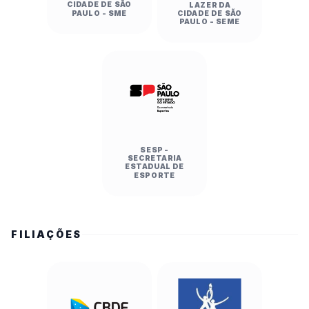
CIDADE DE SÃO
LAZER DA
PAULO - SME
CIDADE DE SÃO
PAULO - SEME
SESP -
SECRETARIA
ESTADUAL DE
ESPORTE
FILIAÇÕES