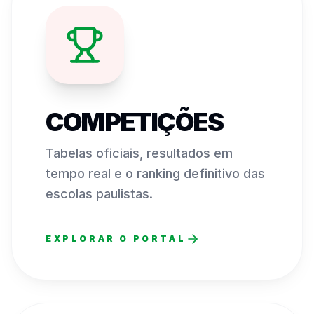
COMPETIÇÕES
Tabelas oficiais, resultados em
tempo real e o ranking definitivo das
escolas paulistas.
EXPLORAR O PORTAL