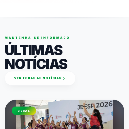
MANTENHA-SE INFORMADO
ÚLTIMAS
NOTÍCIAS
VER TODAS AS NOTÍCIAS
GERAL