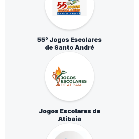
55° Jogos Escolares
de Santo André
Jogos Escolares de
Atibaia