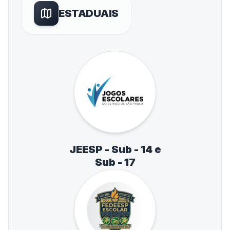
ESTADUAIS
JEESP - Sub - 14 e
Sub - 17