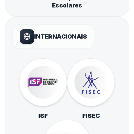
Escolares
INTERNACIONAIS
ISF
FISEC