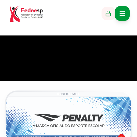
PUBLICIDADE