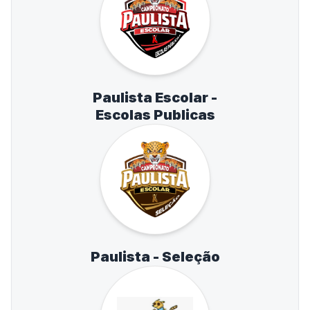
Paulista Escolar -
Escolas Publicas
Paulista - Seleção