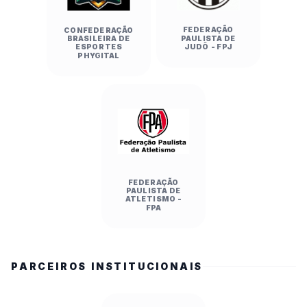
FEDERAÇÃO
CONFEDERAÇÃO
PAULISTA DE
BRASILEIRA DE
JUDÔ - FPJ
ESPORTES
PHYGITAL
FEDERAÇÃO
PAULISTA DE
ATLETISMO -
FPA
PARCEIROS INSTITUCIONAIS