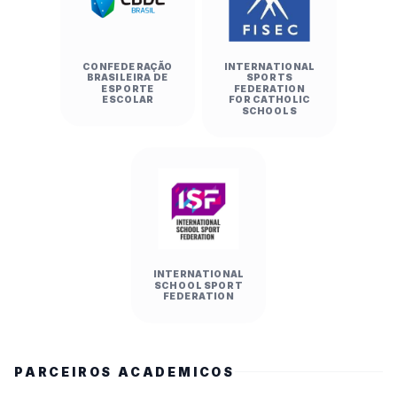
CONFEDERAÇÃO
INTERNATIONAL
BRASILEIRA DE
SPORTS
ESPORTE
FEDERATION
ESCOLAR
FOR CATHOLIC
SCHOOLS
INTERNATIONAL
SCHOOL SPORT
FEDERATION
PARCEIROS ACADEMICOS