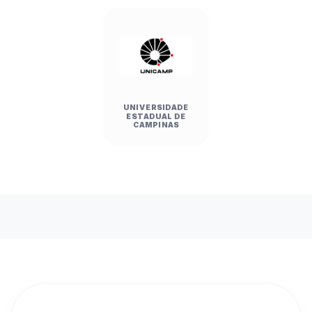
UNIVERSIDADE
ESTADUAL DE
CAMPINAS