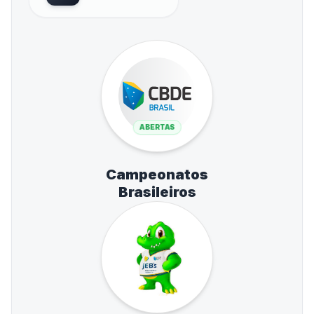
ABERTAS
Campeonatos
Brasileiros