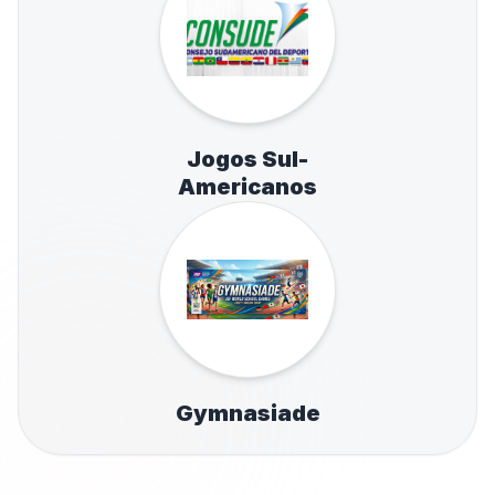
Jogos Sul-
Americanos
Gymnasiade