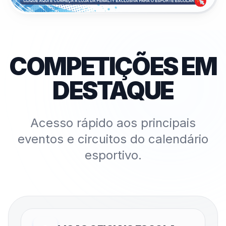
COMPETIÇÕES EM
DESTAQUE
Acesso rápido aos principais
eventos e circuitos do calendário
esportivo.