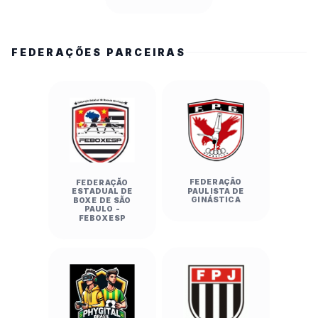
FEDERAÇÕES PARCEIRAS
FEDERAÇÃO
FEDERAÇÃO
PAULISTA DE
ESTADUAL DE
GINÁSTICA
BOXE DE SÃO
PAULO -
FEBOXESP