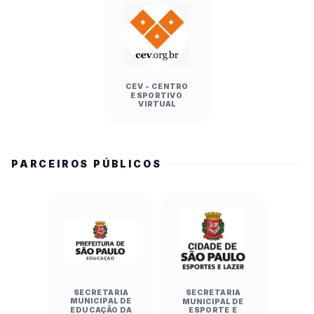
CEV - CENTRO
ESPORTIVO
VIRTUAL
PARCEIROS PÚBLICOS
SECRETARIA
SECRETARIA
MUNICIPAL DE
MUNICIPAL DE
EDUCAÇÃO DA
ESPORTE E