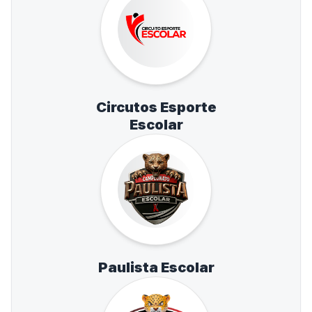
Circutos Esporte
Escolar
Paulista Escolar