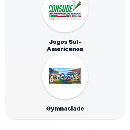
Jogos Sul-
Americanos
Gymnasiade