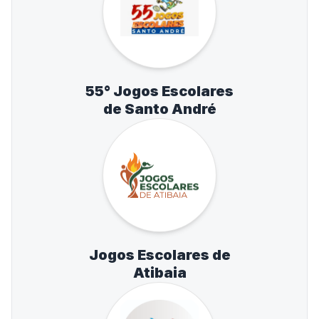
55° Jogos Escolares
de Santo André
Jogos Escolares de
Atibaia