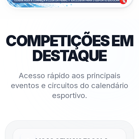
COMPETIÇÕES EM
DESTAQUE
Acesso rápido aos principais
eventos e circuitos do calendário
esportivo.