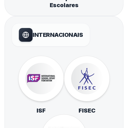
Escolares
INTERNACIONAIS
ISF
FISEC