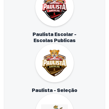
Paulista Escolar -
Escolas Publicas
Paulista - Seleção