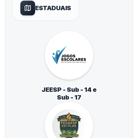
ESTADUAIS
JEESP - Sub - 14 e
Sub - 17