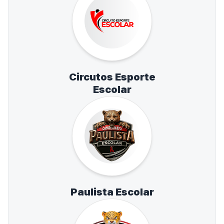
Circutos Esporte
Escolar
Paulista Escolar