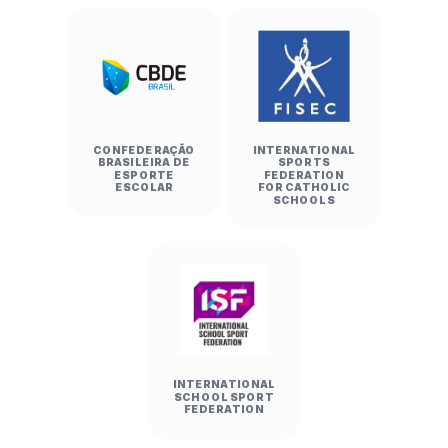
CONFEDERAÇÃO
INTERNATIONAL
BRASILEIRA DE
SPORTS
ESPORTE
FEDERATION
ESCOLAR
FOR CATHOLIC
SCHOOLS
INTERNATIONAL
SCHOOL SPORT
FEDERATION