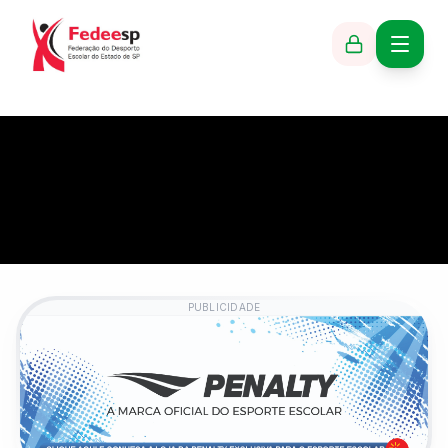
PUBLICIDADE