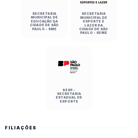
SECRETARIA
SECRETARIA
MUNICIPAL DE
MUNICIPAL DE
EDUCAÇÃO DA
ESPORTE E
CIDADE DE SÃO
LAZER DA
PAULO - SME
CIDADE DE SÃO
PAULO - SEME
SESP -
SECRETARIA
ESTADUAL DE
ESPORTE
FILIAÇÕES