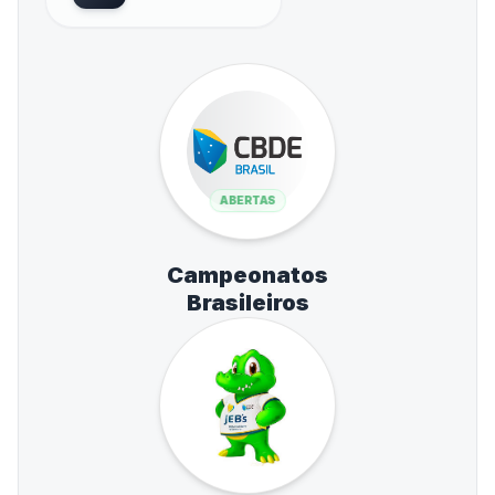
ABERTAS
Campeonatos
Brasileiros