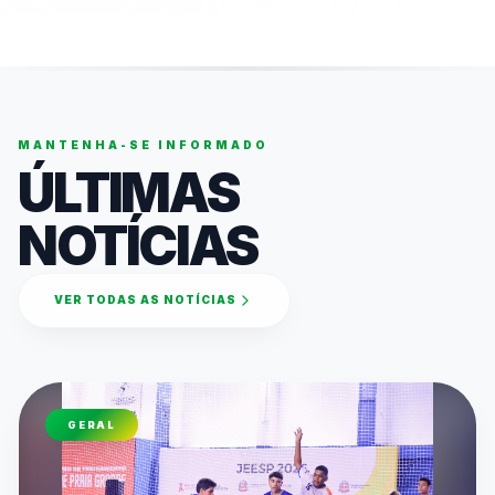
MANTENHA-SE INFORMADO
ÚLTIMAS
NOTÍCIAS
VER TODAS AS NOTÍCIAS
GERAL