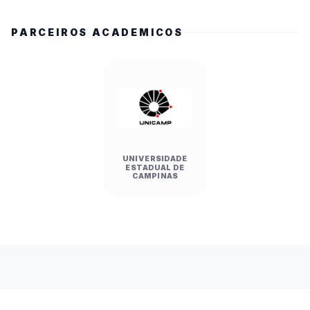
PARCEIROS ACADEMICOS
UNIVERSIDADE
ESTADUAL DE
CAMPINAS