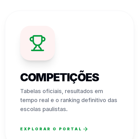
COMPETIÇÕES
Tabelas oficiais, resultados em
tempo real e o ranking definitivo das
escolas paulistas.
EXPLORAR O PORTAL