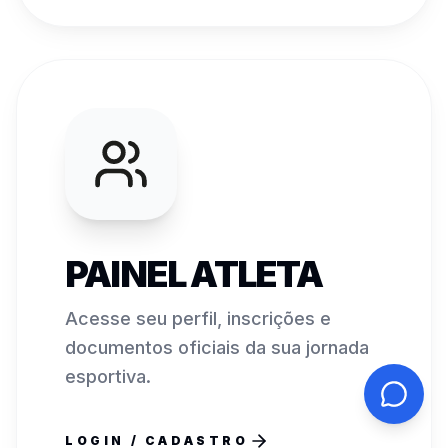
PAINEL ATLETA
Acesse seu perfil, inscrições e
documentos oficiais da sua jornada
esportiva.
LOGIN / CADASTRO