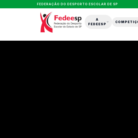
FEDERAÇÃO DO DESPORTO ESCOLAR DE SP
A
COMPETIÇ
FEDEESP