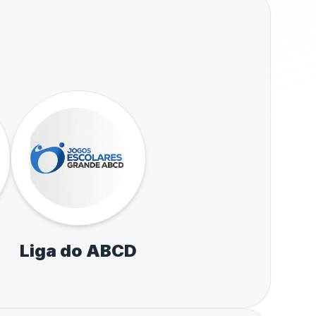
Liga do ABCD