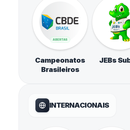
ABERTAS
Campeonatos
JEBs Sub
Brasileiros
INTERNACIONAIS