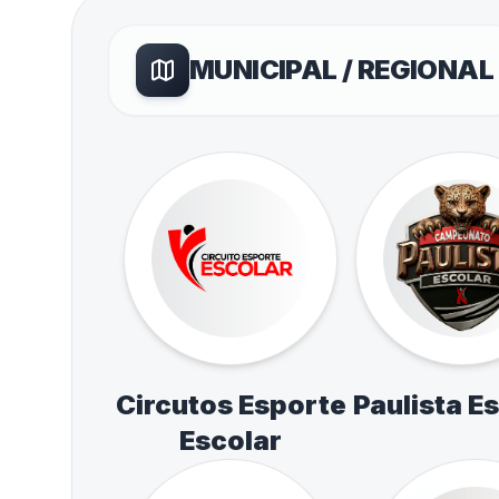
MUNICIPAL / REGIONAL
Circutos Esporte
Paulista E
Escolar