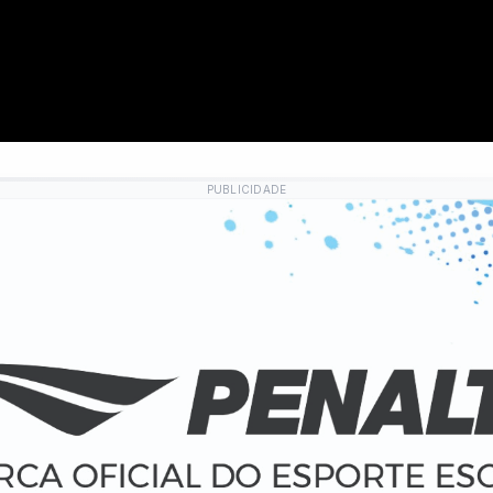
PUBLICIDADE