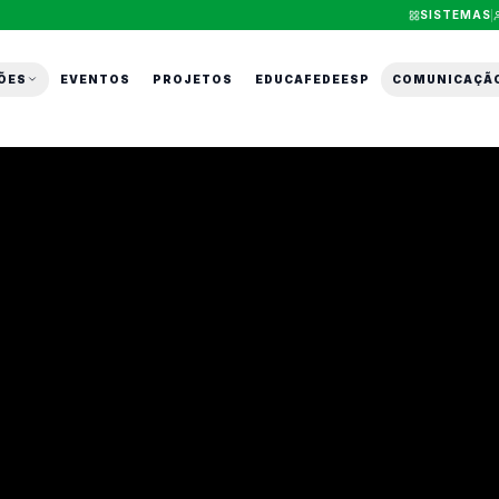
SISTEMAS
ÕES
EVENTOS
PROJETOS
EDUCAFEDEESP
COMUNICAÇÃ