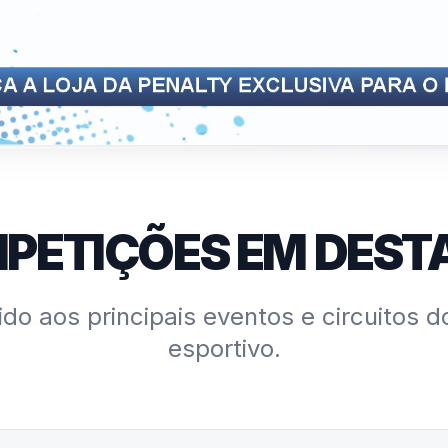
PETIÇÕES EM DEST
do aos principais eventos e circuitos d
esportivo.