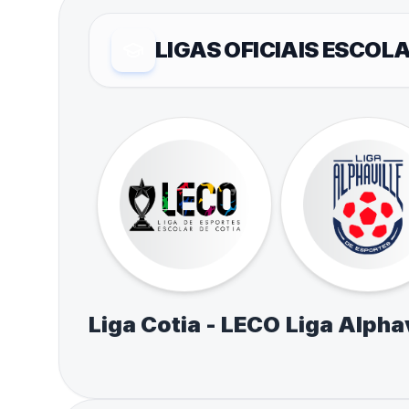
LIGAS OFICIAIS ESCOL
Liga Cotia - LECO
Liga Alphav