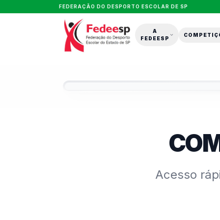
FEDERAÇÃO DO DESPORTO ESCOLAR DE SP
A
COMPETIÇ
FEDEESP