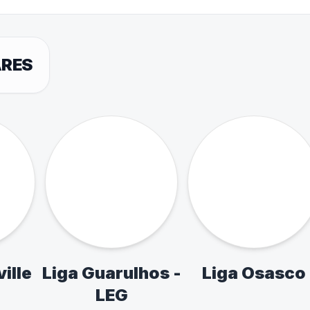
PUBLICIDADE