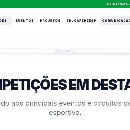
SISTEMAS
ÕES
EVENTOS
PROJETOS
EDUCAFEDEESP
COMUNICAÇÃ