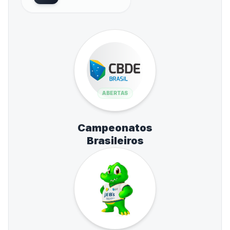
ABERTAS
Campeonatos
Brasileiros