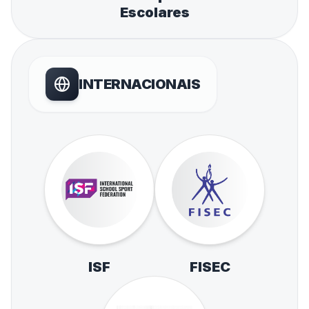
Escolares
INTERNACIONAIS
ISF
FISEC