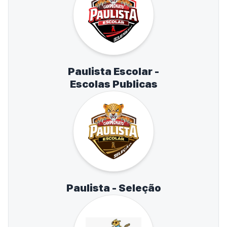
Paulista Escolar -
Escolas Publicas
Paulista - Seleção