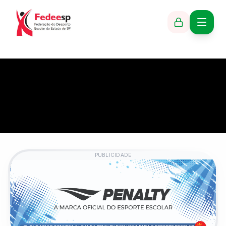
PUBLICIDADE