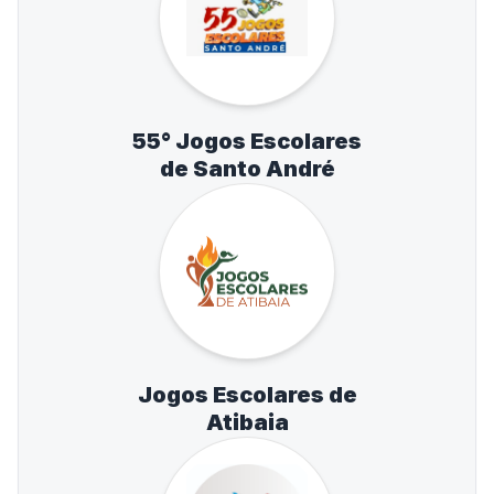
55° Jogos Escolares
de Santo André
Jogos Escolares de
Atibaia