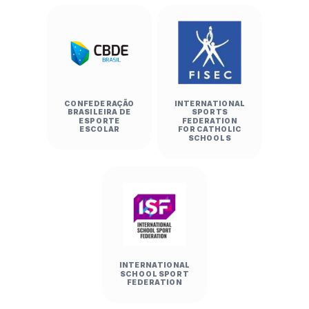
CONFEDERAÇÃO
INTERNATIONAL
BRASILEIRA DE
SPORTS
ESPORTE
FEDERATION
ESCOLAR
FOR CATHOLIC
SCHOOLS
INTERNATIONAL
SCHOOL SPORT
FEDERATION