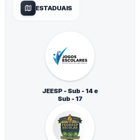
ESTADUAIS
JEESP - Sub - 14 e
Sub - 17