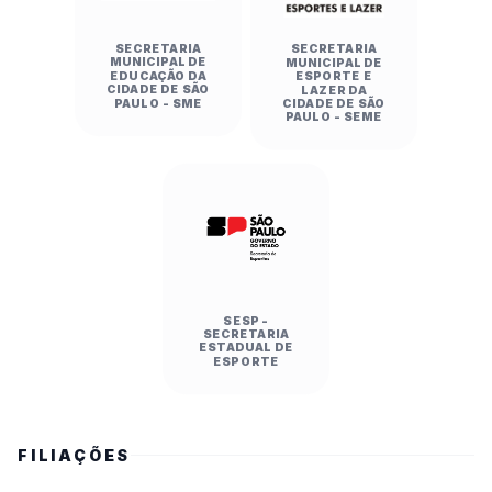
SECRETARIA
SECRETARIA
MUNICIPAL DE
MUNICIPAL DE
EDUCAÇÃO DA
ESPORTE E
CIDADE DE SÃO
LAZER DA
PAULO - SME
CIDADE DE SÃO
PAULO - SEME
SESP -
SECRETARIA
ESTADUAL DE
ESPORTE
FILIAÇÕES