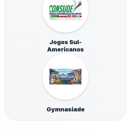
Jogos Sul-
Americanos
Gymnasiade