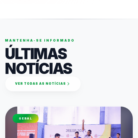
MANTENHA-SE INFORMADO
ÚLTIMAS
NOTÍCIAS
VER TODAS AS NOTÍCIAS
GERAL