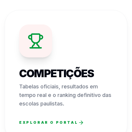
COMPETIÇÕES
Tabelas oficiais, resultados em
tempo real e o ranking definitivo das
escolas paulistas.
EXPLORAR O PORTAL