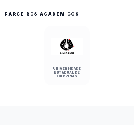
PARCEIROS ACADEMICOS
UNIVERSIDADE
ESTADUAL DE
CAMPINAS