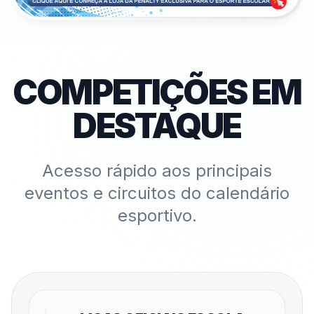
COMPETIÇÕES EM
DESTAQUE
Acesso rápido aos principais
eventos e circuitos do calendário
esportivo.