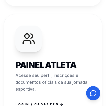
PAINEL ATLETA
Acesse seu perfil, inscrições e
documentos oficiais da sua jornada
esportiva.
LOGIN / CADASTRO