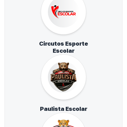
Circutos Esporte
Escolar
Paulista Escolar